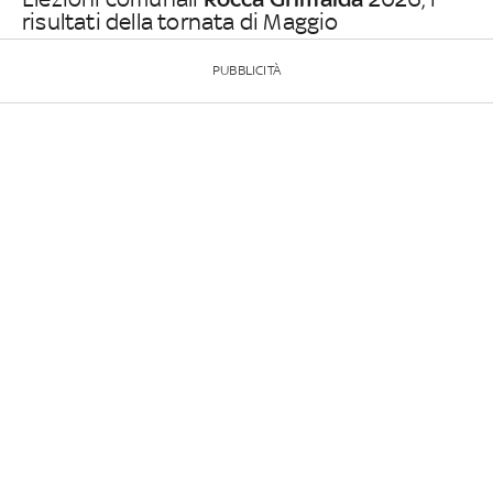
risultati della tornata di Maggio
PUBBLICITÀ