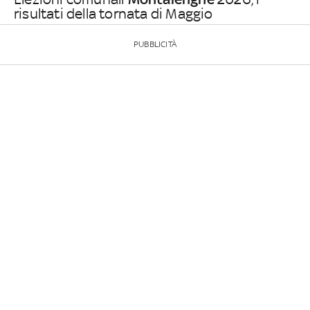
risultati della tornata di Maggio
PUBBLICITÀ