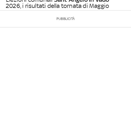
2026, i risultati della tornata di Maggio
PUBBLICITÀ