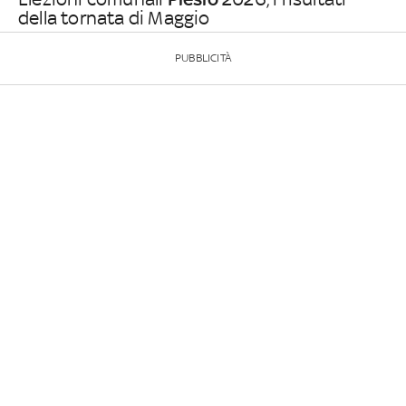
della tornata di Maggio
PUBBLICITÀ