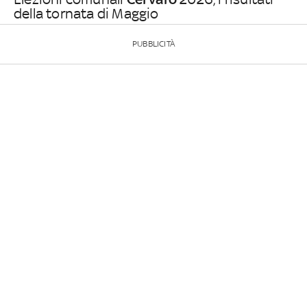
della tornata di Maggio
PUBBLICITÀ