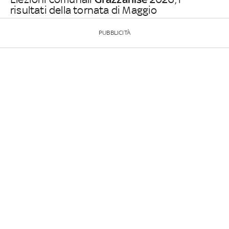
risultati della tornata di Maggio
PUBBLICITÀ