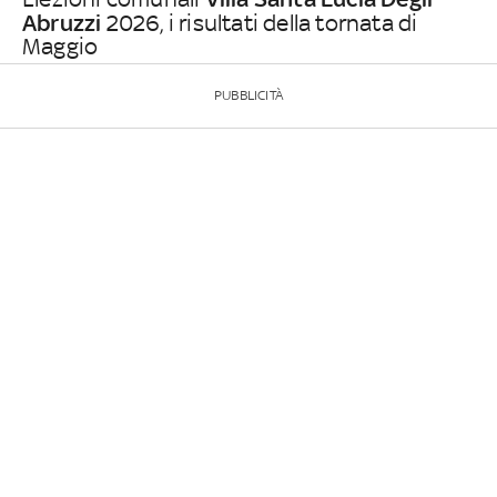
Abruzzi
2026, i risultati della tornata di
Maggio
PUBBLICITÀ