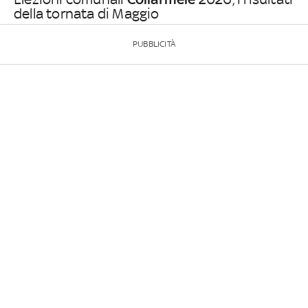
della tornata di Maggio
PUBBLICITÀ