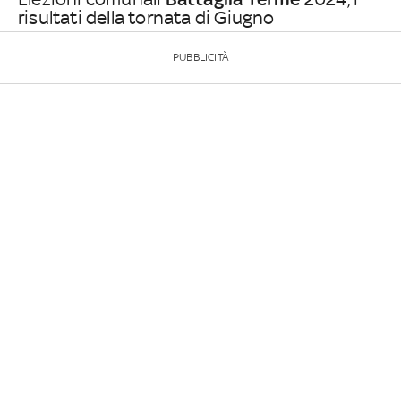
risultati della tornata di Giugno
PUBBLICITÀ