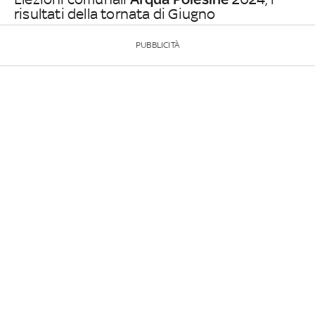
risultati della tornata di Giugno
PUBBLICITÀ