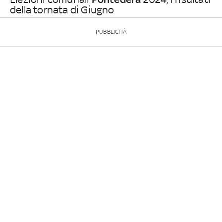
della tornata di Giugno
PUBBLICITÀ