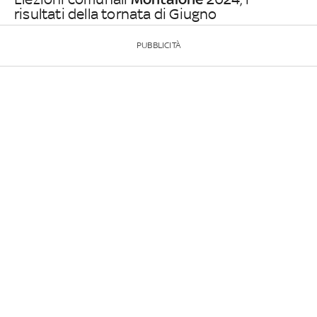
risultati della tornata di Giugno
PUBBLICITÀ