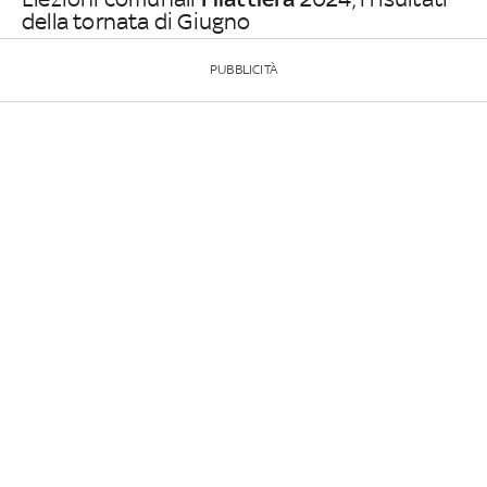
della tornata di Giugno
PUBBLICITÀ