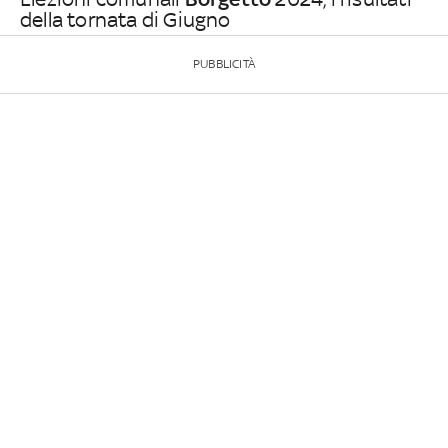
della tornata di Giugno
PUBBLICITÀ