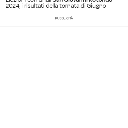
2024, i risultati della tornata di Giugno
PUBBLICITÀ