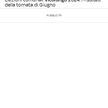
della tornata di Giugno
PUBBLICITÀ