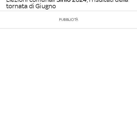
tornata di Giugno
PUBBLICITÀ