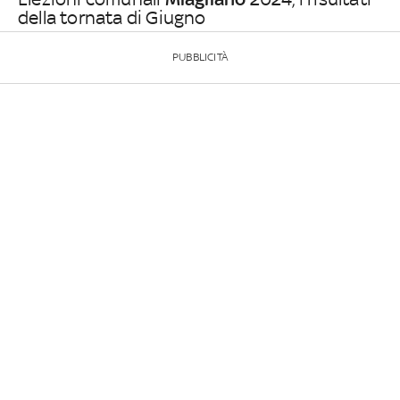
della tornata di Giugno
PUBBLICITÀ