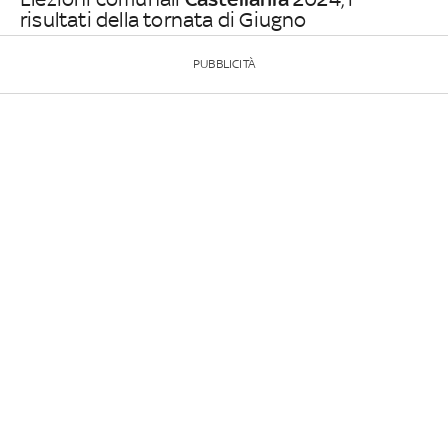
risultati della tornata di Giugno
PUBBLICITÀ