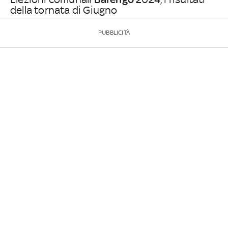
della tornata di Giugno
PUBBLICITÀ