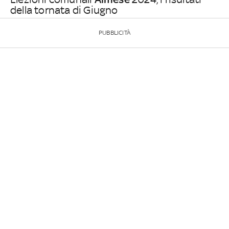
della tornata di Giugno
PUBBLICITÀ