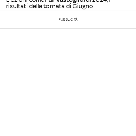
risultati della tornata di Giugno
PUBBLICITÀ