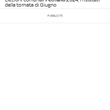
della tornata di Giugno
PUBBLICITÀ