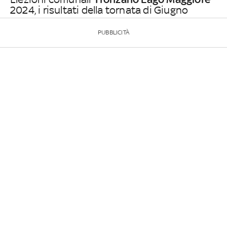
2024, i risultati della tornata di Giugno
PUBBLICITÀ