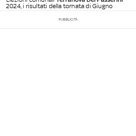
2024, i risultati della tornata di Giugno
PUBBLICITÀ