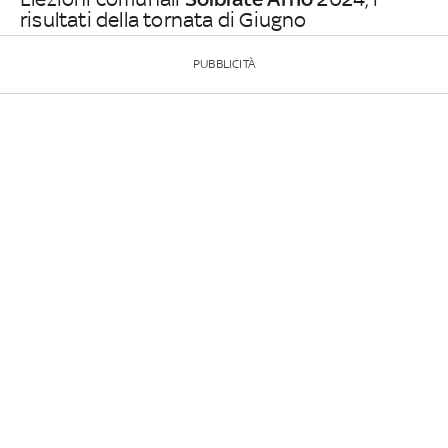
risultati della tornata di Giugno
PUBBLICITÀ