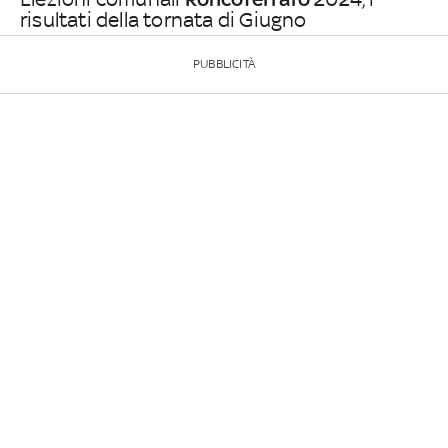
risultati della tornata di Giugno
PUBBLICITÀ