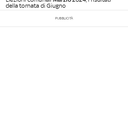
della tornata di Giugno
PUBBLICITÀ