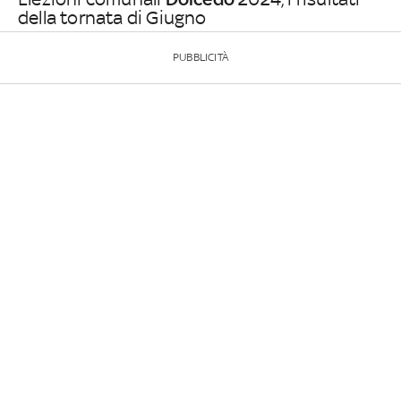
della tornata di Giugno
PUBBLICITÀ