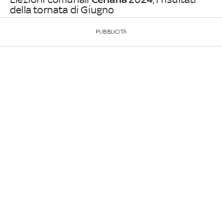
della tornata di Giugno
PUBBLICITÀ