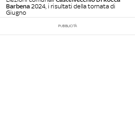
Barbena
2024, i risultati della tornata di
Giugno
PUBBLICITÀ