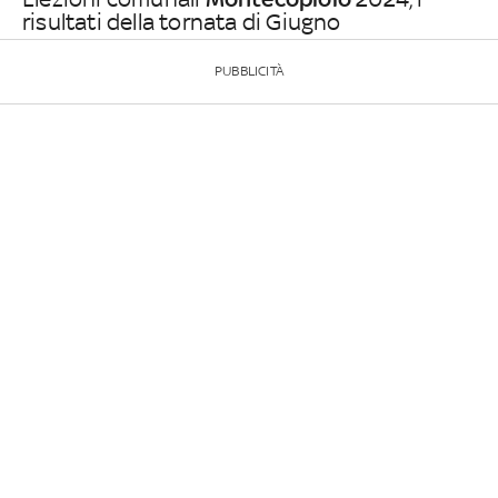
risultati della tornata di Giugno
PUBBLICITÀ