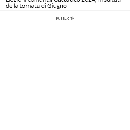
della tornata di Giugno
PUBBLICITÀ