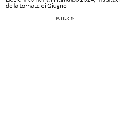
della tornata di Giugno
PUBBLICITÀ