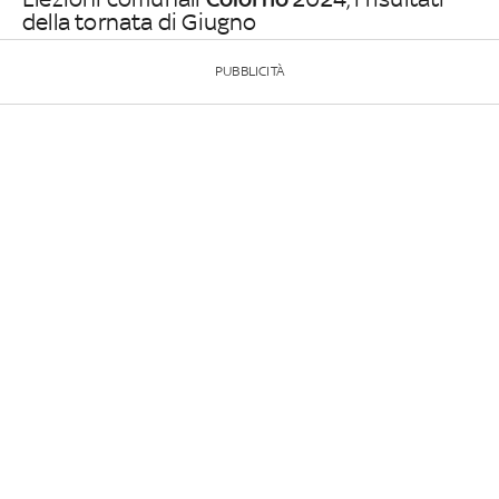
della tornata di Giugno
PUBBLICITÀ