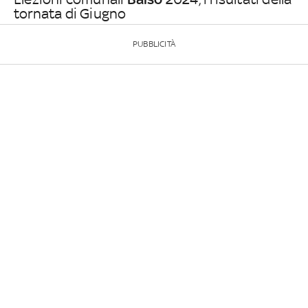
tornata di Giugno
PUBBLICITÀ