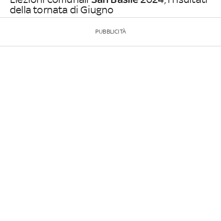
della tornata di Giugno
PUBBLICITÀ