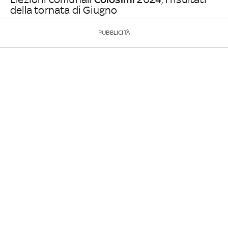
della tornata di Giugno
PUBBLICITÀ