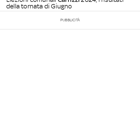
della tornata di Giugno
PUBBLICITÀ