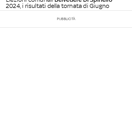
2024, i risultati della tornata di Giugno
PUBBLICITÀ