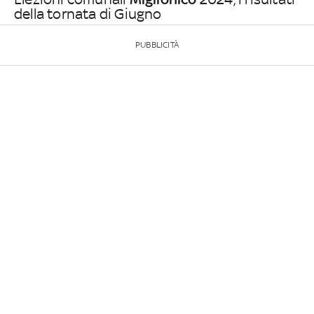
della tornata di Giugno
PUBBLICITÀ