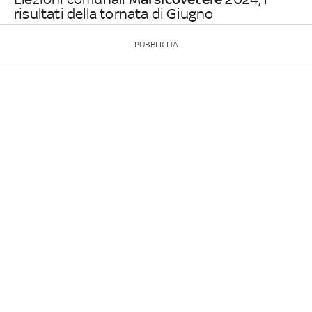
risultati della tornata di Giugno
PUBBLICITÀ