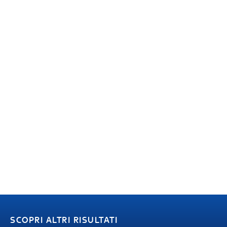
SCOPRI ALTRI RISULTATI