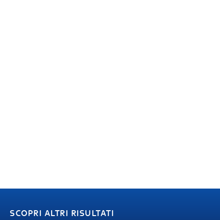
SCOPRI ALTRI RISULTATI