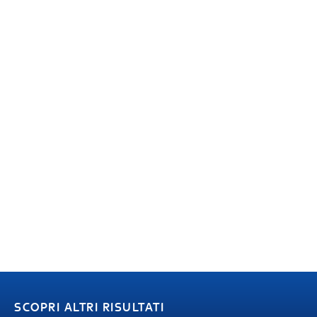
SCOPRI ALTRI RISULTATI