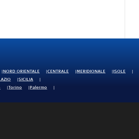
NORD ORIENTALE
CENTRALE
MERIDIONALE
ISOLE
LAZIO
SICILIA
o
Torino
Palermo