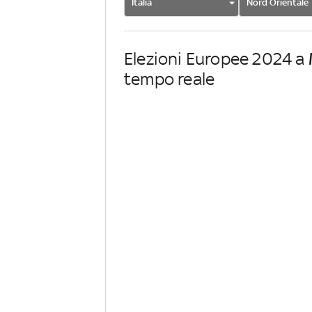
Italia
Nord Orientale
Elezioni Europee 2024 a
tempo reale