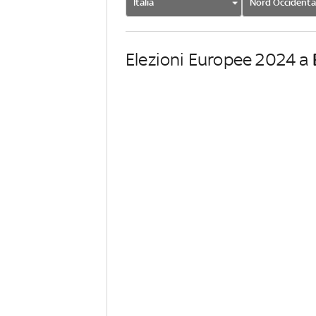
Italia
Nord Occidenta
Elezioni Europee 2024 a