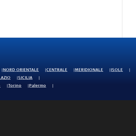
NORD ORIENTALE
CENTRALE
MERIDIONALE
ISOLE
LAZIO
SICILIA
o
Torino
Palermo