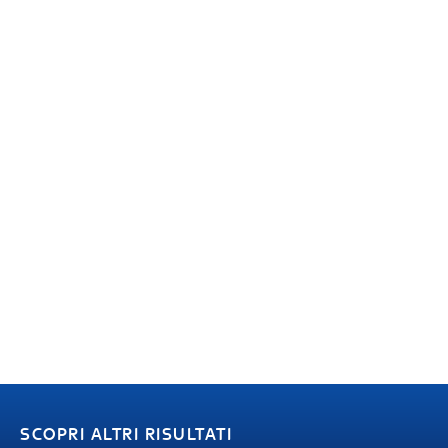
SCOPRI ALTRI RISULTATI