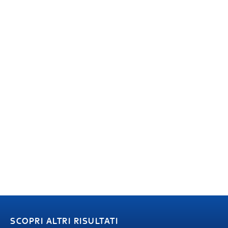
SCOPRI ALTRI RISULTATI