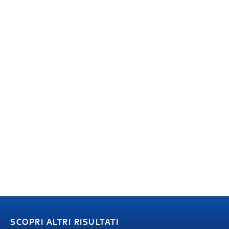
SCOPRI ALTRI RISULTATI